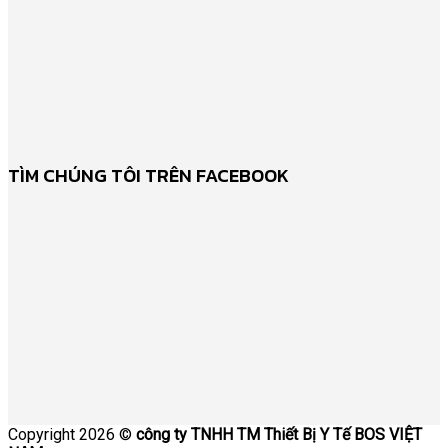
TÌM CHÚNG TÔI TRÊN FACEBOOK
Copyright 2026 ©
công ty TNHH TM Thiết Bị Y Tế BOS VIỆT