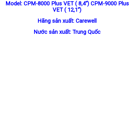
Model: CPM-8000 Plus VET ( 8,4”)
CPM-9000 Plus
VET ( 12,1”)
Hãng sản xuất: Carewell
Nước sản xuất: Trung Quốc