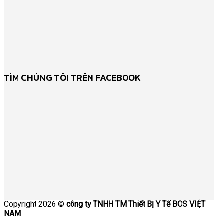
TÌM CHÚNG TÔI TRÊN FACEBOOK
Copyright 2026 ©
công ty TNHH TM Thiết Bị Y Tế BOS VIỆT
NAM