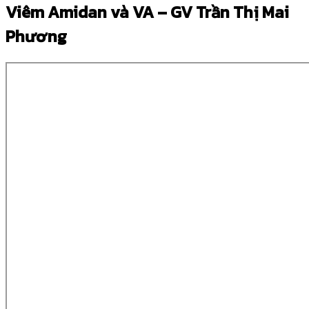
Viêm Amidan và VA – GV Trần Thị Mai
Phương