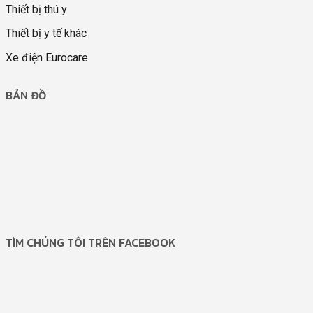
Thiết bị thú y
Thiết bị y tế khác
Xe điện Eurocare
BẢN ĐỒ
TÌM CHÚNG TÔI TRÊN FACEBOOK