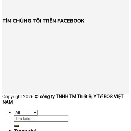
TÌM CHÚNG TÔI TRÊN FACEBOOK
Copyright 2026 ©
công ty TNHH TM Thiết Bị Y Tế BOS VIỆT
NAM
Trang chủ