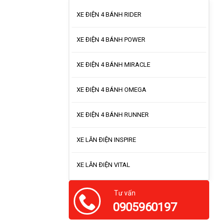
XE ĐIỆN 4 BÁNH RIDER
XE ĐIỆN 4 BÁNH POWER
XE ĐIỆN 4 BÁNH MIRACLE
XE ĐIỆN 4 BÁNH OMEGA
XE ĐIỆN 4 BÁNH RUNNER
XE LĂN ĐIỆN INSPIRE
XE LĂN ĐIỆN VITAL
Tư vấn
0905960197