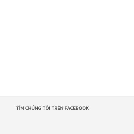
TÌM CHÚNG TÔI TRÊN FACEBOOK