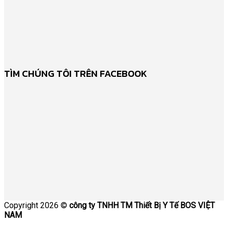
TÌM CHÚNG TÔI TRÊN FACEBOOK
Copyright 2026 ©
công ty TNHH TM Thiết Bị Y Tế BOS VIỆT
NAM