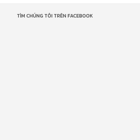
TÌM CHÚNG TÔI TRÊN FACEBOOK