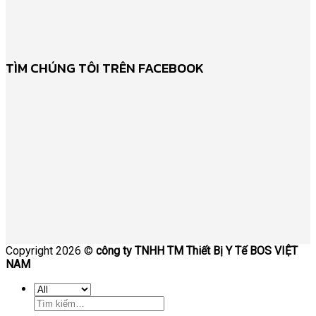
TÌM CHÚNG TÔI TRÊN FACEBOOK
Copyright 2026 ©
công ty TNHH TM Thiết Bị Y Tế BOS VIỆT
NAM