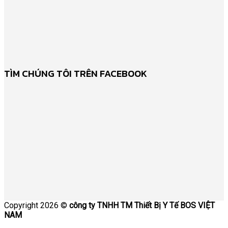
TÌM CHÚNG TÔI TRÊN FACEBOOK
Copyright 2026 ©
công ty TNHH TM Thiết Bị Y Tế BOS VIỆT
NAM