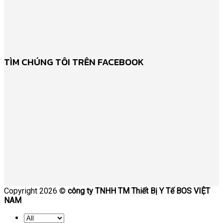
TÌM CHÚNG TÔI TRÊN FACEBOOK
Copyright 2026 ©
công ty TNHH TM Thiết Bị Y Tế BOS VIỆT
NAM