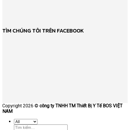
TÌM CHÚNG TÔI TRÊN FACEBOOK
Copyright 2026 ©
công ty TNHH TM Thiết Bị Y Tế BOS VIỆT
NAM