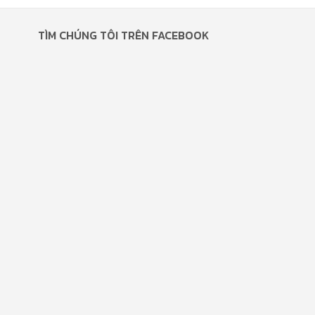
TÌM CHÚNG TÔI TRÊN FACEBOOK