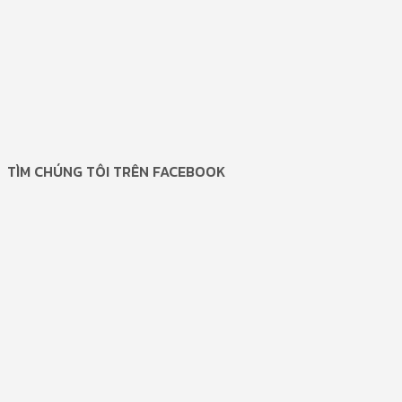
TÌM CHÚNG TÔI TRÊN FACEBOOK