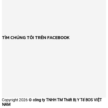
TÌM CHÚNG TÔI TRÊN FACEBOOK
Copyright 2026 ©
công ty TNHH TM Thiết Bị Y Tế BOS VIỆT
NAM