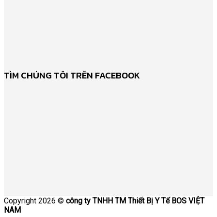
TÌM CHÚNG TÔI TRÊN FACEBOOK
Copyright 2026 ©
công ty TNHH TM Thiết Bị Y Tế BOS VIỆT
NAM