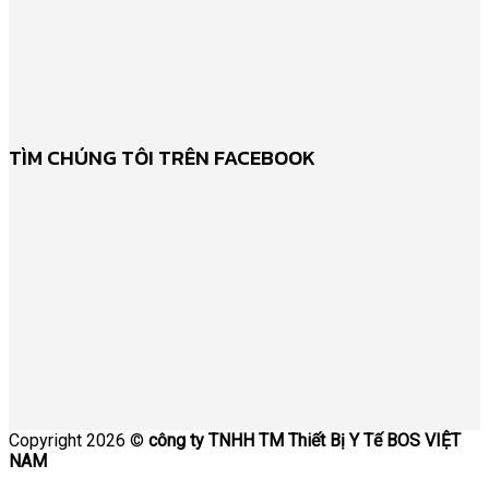
TÌM CHÚNG TÔI TRÊN FACEBOOK
Copyright 2026 ©
công ty TNHH TM Thiết Bị Y Tế BOS VIỆT
NAM