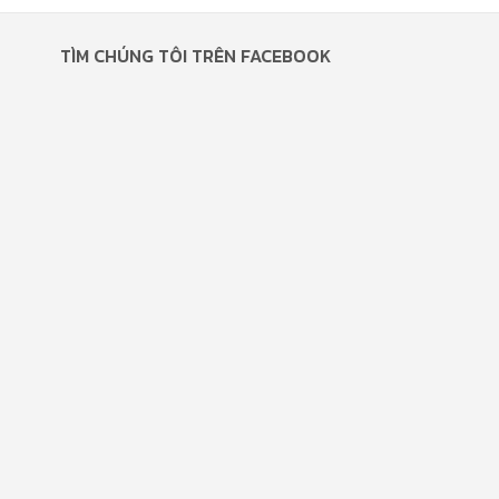
TÌM CHÚNG TÔI TRÊN FACEBOOK