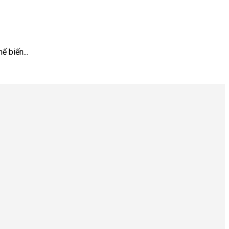
ế biến...