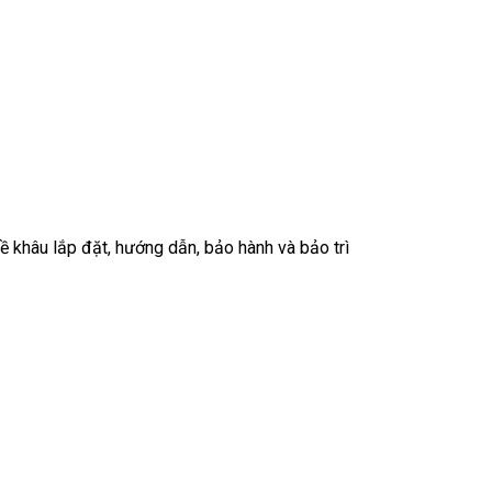
về khâu lắp đặt, hướng dẫn, bảo hành và bảo trì