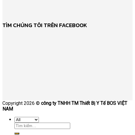
TÌM CHÚNG TÔI TRÊN FACEBOOK
Copyright 2026 ©
công ty TNHH TM Thiết Bị Y Tế BOS VIỆT
NAM