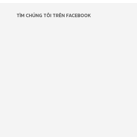
TÌM CHÚNG TÔI TRÊN FACEBOOK