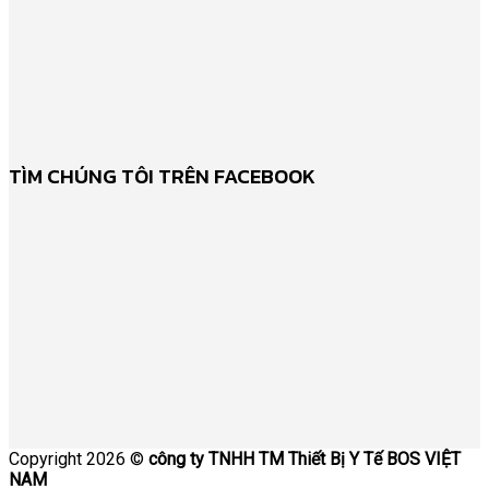
TÌM CHÚNG TÔI TRÊN FACEBOOK
Copyright 2026 ©
công ty TNHH TM Thiết Bị Y Tế BOS VIỆT
NAM