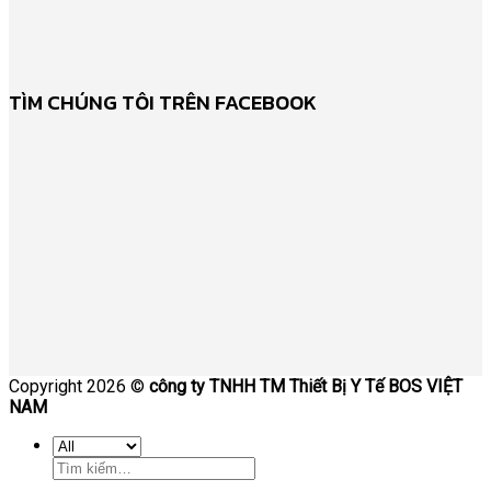
TÌM CHÚNG TÔI TRÊN FACEBOOK
Copyright 2026 ©
công ty TNHH TM Thiết Bị Y Tế BOS VIỆT
NAM