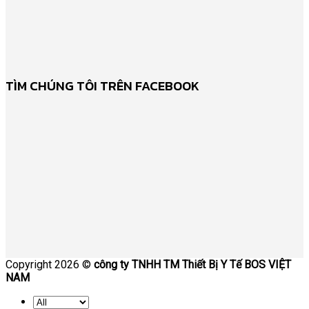
TÌM CHÚNG TÔI TRÊN FACEBOOK
Copyright 2026 ©
công ty TNHH TM Thiết Bị Y Tế BOS VIỆT
NAM