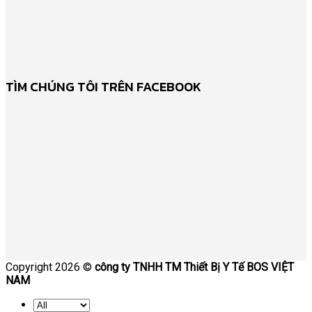
TÌM CHÚNG TÔI TRÊN FACEBOOK
Copyright 2026 ©
công ty TNHH TM Thiết Bị Y Tế BOS VIỆT
NAM