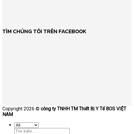
TÌM CHÚNG TÔI TRÊN FACEBOOK
Copyright 2026 ©
công ty TNHH TM Thiết Bị Y Tế BOS VIỆT
NAM