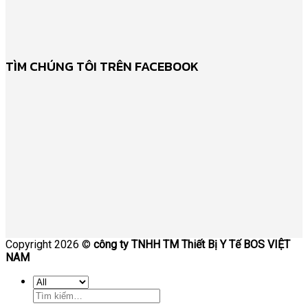
TÌM CHÚNG TÔI TRÊN FACEBOOK
Copyright 2026 ©
công ty TNHH TM Thiết Bị Y Tế BOS VIỆT
NAM