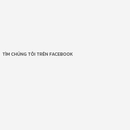
TÌM CHÚNG TÔI TRÊN FACEBOOK