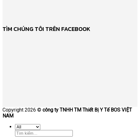
TÌM CHÚNG TÔI TRÊN FACEBOOK
Copyright 2026 ©
công ty TNHH TM Thiết Bị Y Tế BOS VIỆT
NAM