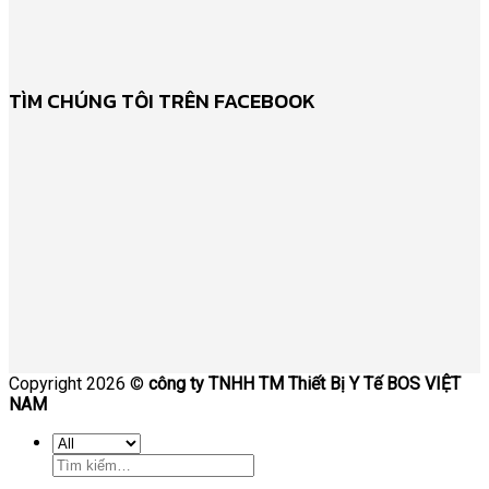
TÌM CHÚNG TÔI TRÊN FACEBOOK
Copyright 2026 ©
công ty TNHH TM Thiết Bị Y Tế BOS VIỆT
NAM