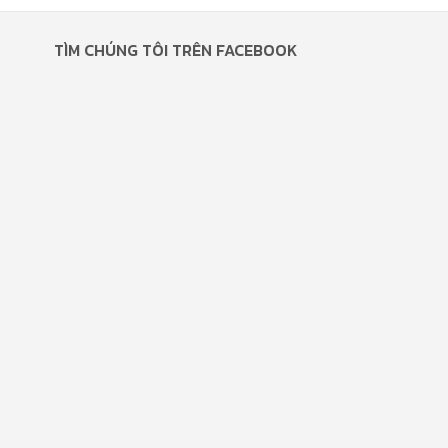
TÌM CHÚNG TÔI TRÊN FACEBOOK