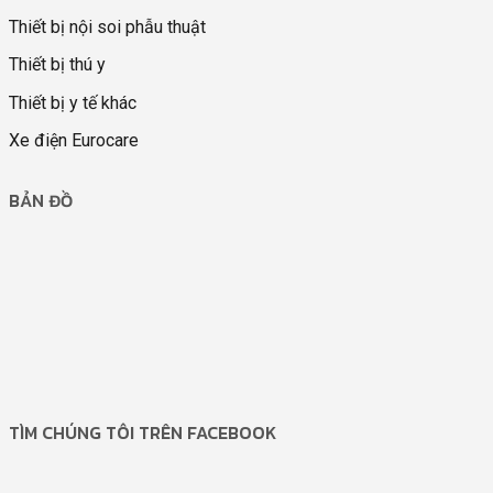
Thiết bị nội soi phẫu thuật
Thiết bị thú y
Thiết bị y tế khác
Xe điện Eurocare
BẢN ĐỒ
TÌM CHÚNG TÔI TRÊN FACEBOOK