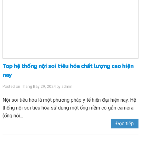
Top hệ thống nội soi tiêu hóa chất lượng cao hiện
nay
Posted on
Tháng Bảy 29, 2024
by
admin
Nội soi tiêu hóa là một phương pháp y tế hiện đại hiện nay. Hệ
thống nội soi tiêu hóa sử dụng một ống mềm có gắn camera
(ống nội...
Đọc tiếp