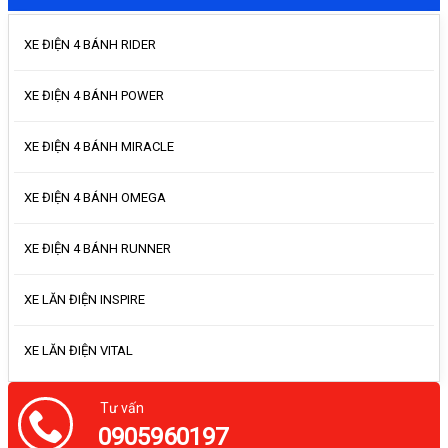
XE ĐIỆN 4 BÁNH RIDER
XE ĐIỆN 4 BÁNH POWER
XE ĐIỆN 4 BÁNH MIRACLE
XE ĐIỆN 4 BÁNH OMEGA
XE ĐIỆN 4 BÁNH RUNNER
XE LĂN ĐIỆN INSPIRE
XE LĂN ĐIỆN VITAL
Tư vấn
0905960197