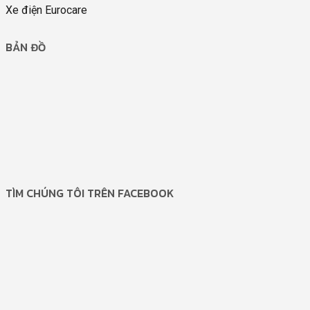
Xe điện Eurocare
BẢN ĐỒ
TÌM CHÚNG TÔI TRÊN FACEBOOK