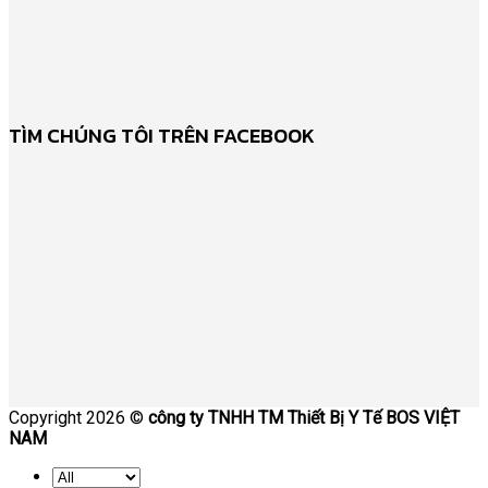
TÌM CHÚNG TÔI TRÊN FACEBOOK
Copyright 2026 ©
công ty TNHH TM Thiết Bị Y Tế BOS VIỆT
NAM