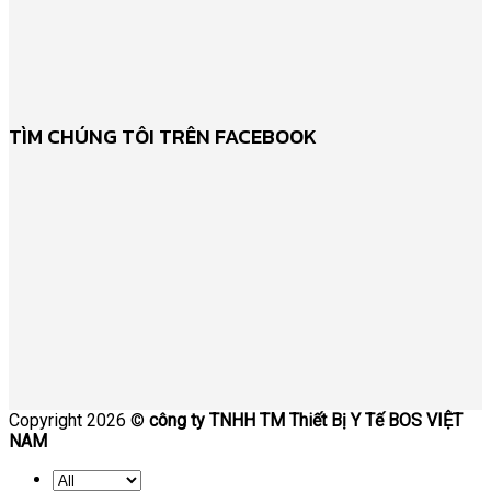
TÌM CHÚNG TÔI TRÊN FACEBOOK
Copyright 2026 ©
công ty TNHH TM Thiết Bị Y Tế BOS VIỆT
NAM