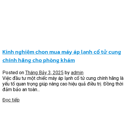
Kinh nghiệm chọn mua máy áp lạnh cổ tử cung
chính hãng cho phòng khám
Posted on
Tháng Bảy 3, 2025
by
admin
Việc đầu tư một chiếc máy áp lạnh cổ tử cung chính hãng là
yếu tố quan trọng giúp nâng cao hiệu quả điều trị. Đồng thời
đảm bảo an toàn...
Đọc tiếp