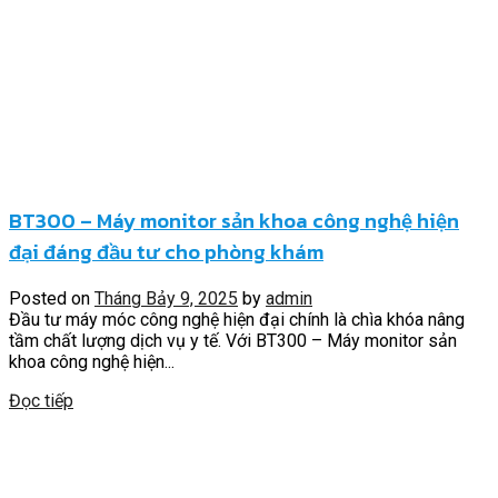
BT300 – Máy monitor sản khoa công nghệ hiện
đại đáng đầu tư cho phòng khám
Posted on
Tháng Bảy 9, 2025
by
admin
Đầu tư máy móc công nghệ hiện đại chính là chìa khóa nâng
tầm chất lượng dịch vụ y tế. Với BT300 – Máy monitor sản
khoa công nghệ hiện...
Đọc tiếp