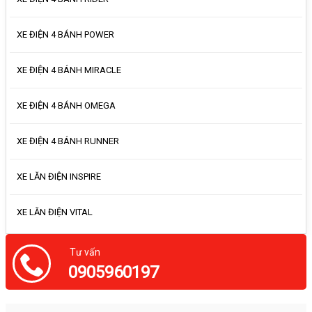
XE ĐIỆN 4 BÁNH POWER
XE ĐIỆN 4 BÁNH MIRACLE
XE ĐIỆN 4 BÁNH OMEGA
XE ĐIỆN 4 BÁNH RUNNER
XE LĂN ĐIỆN INSPIRE
XE LĂN ĐIỆN VITAL
Tư vấn
0905960197