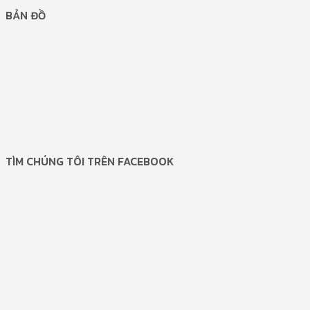
BẢN ĐỒ
TÌM CHÚNG TÔI TRÊN FACEBOOK