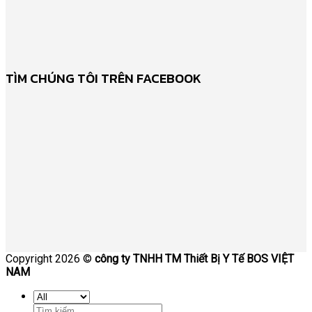
TÌM CHÚNG TÔI TRÊN FACEBOOK
Copyright 2026 ©
công ty TNHH TM Thiết Bị Y Tế BOS VIỆT
NAM