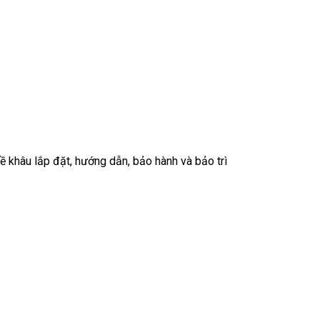
về khâu lắp đặt, hướng dẫn, bảo hành và bảo trì