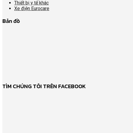
Thiết bị y tế khác
Xe điện Eurocare
Bản đồ
TÌM CHÚNG TÔI TRÊN FACEBOOK