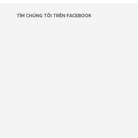
TÌM CHÚNG TÔI TRÊN FACEBOOK