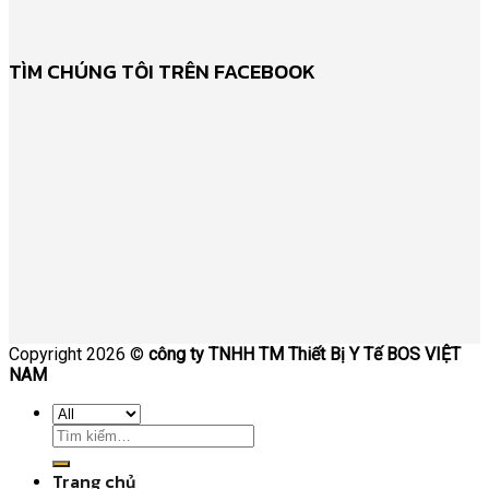
TÌM CHÚNG TÔI TRÊN FACEBOOK
Copyright 2026 ©
công ty TNHH TM Thiết Bị Y Tế BOS VIỆT
NAM
Trang chủ