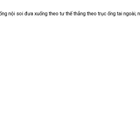
ống nội soi đưa xuống theo tư thế thẳng theo trục ống tai ngoài; 