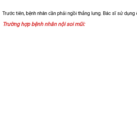
Trước tiên, bệnh nhân cần phải ngồi thẳng lưng. Bác sĩ sử dụng 
Trường hợp bệnh nhân nội soi mũi: