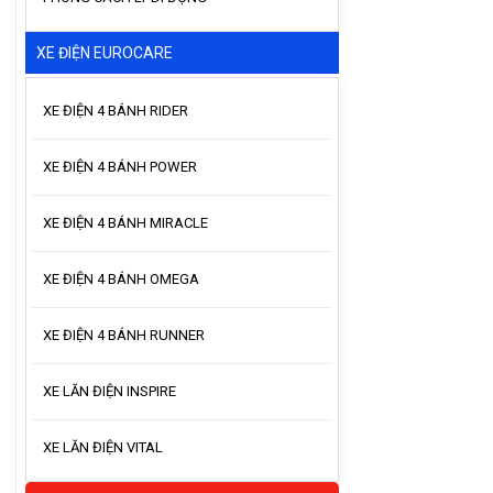
XE ĐIỆN EUROCARE
XE ĐIỆN 4 BÁNH RIDER
XE ĐIỆN 4 BÁNH POWER
XE ĐIỆN 4 BÁNH MIRACLE
XE ĐIỆN 4 BÁNH OMEGA
XE ĐIỆN 4 BÁNH RUNNER
XE LĂN ĐIỆN INSPIRE
XE LĂN ĐIỆN VITAL