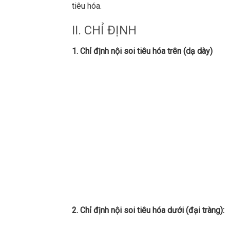
tiêu hóa.
II. CHỈ ĐỊNH
1. Chỉ định nội soi tiêu hóa trên (dạ dày)
2. Chỉ định nội soi tiêu hóa dưới (đại tràng):