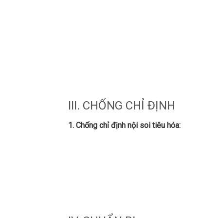
III. CHỐNG CHỈ ĐỊNH
1. Chống chỉ định nội soi tiêu hóa: