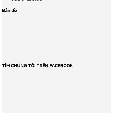
Bản đồ
TÌM CHÚNG TÔI TRÊN FACEBOOK