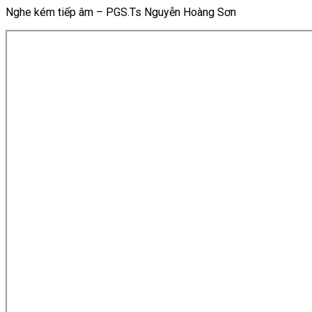
Nghe kém tiếp âm – PGS.Ts Nguyễn Hoàng Sơn