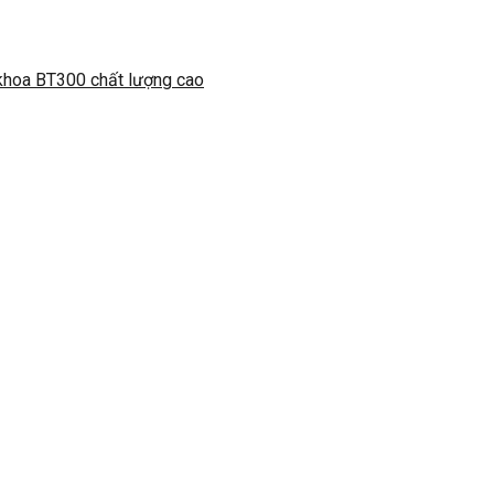
 khoa BT300 chất lượng cao