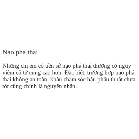
Nạo phá thai
Những chị em có tiền sử nạo phá thai thường có nguy
viêm cổ tử cung cao hơn. Đặc biệt, trường hợp nạo phá
thai không an toàn, khâu chăm sóc hậu phẫu thuật chưa
tốt cũng chính là nguyên nhân.