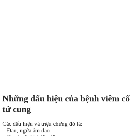
Những dấu hiệu của bệnh viêm cổ
tử cung
Các dấu hiệu và triệu chứng đó là:
– Đau, ngứa âm đạo