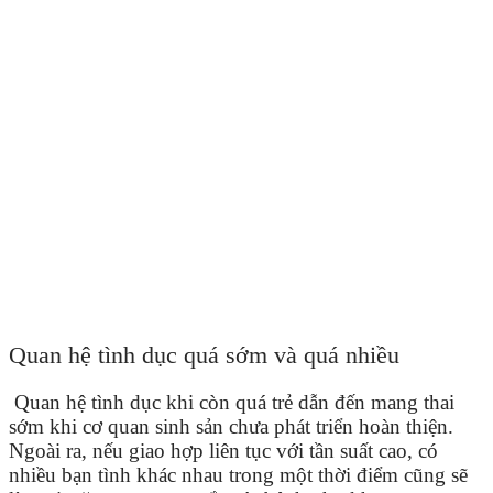
Quan hệ tình dục quá sớm và quá nhiều
Quan hệ tình dục khi còn quá trẻ dẫn đến mang thai
sớm khi cơ quan sinh sản chưa phát triển hoàn thiện.
Ngoài ra, nếu giao hợp liên tục với tần suất cao, có
nhiều bạn tình khác nhau trong một thời điểm cũng sẽ