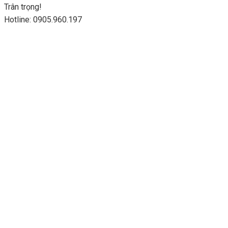
Trân trọng!
Hotline: 0905.960.197