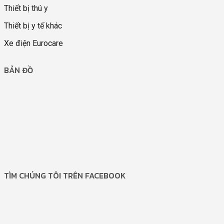
Thiết bị thú y
Thiết bị y tế khác
Xe điện Eurocare
BẢN ĐỒ
TÌM CHÚNG TÔI TRÊN FACEBOOK