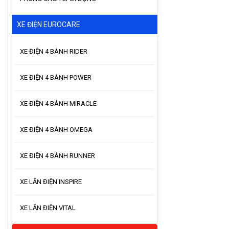
XE ĐIỆN EUROCARE
XE ĐIỆN 4 BÁNH RIDER
XE ĐIỆN 4 BÁNH POWER
XE ĐIỆN 4 BÁNH MIRACLE
XE ĐIỆN 4 BÁNH OMEGA
XE ĐIỆN 4 BÁNH RUNNER
XE LĂN ĐIỆN INSPIRE
XE LĂN ĐIỆN VITAL