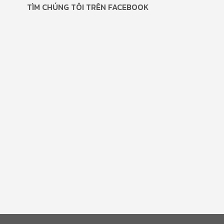
TÌM CHÚNG TÔI TRÊN FACEBOOK