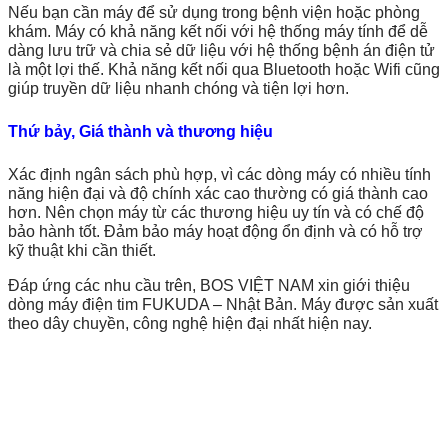
Nếu bạn cần máy để sử dụng trong bệnh viện hoặc phòng
khám. Máy có khả năng kết nối với hệ thống máy tính để dễ
dàng lưu trữ và chia sẻ dữ liệu với hệ thống bệnh án điện tử
là một lợi thế. Khả năng kết nối qua Bluetooth hoặc Wifi cũng
giúp truyền dữ liệu nhanh chóng và tiện lợi hơn.
Thứ bảy, Giá thành và thương hiệu
Xác định ngân sách phù hợp, vì các dòng máy có nhiều tính
năng hiện đại và độ chính xác cao thường có giá thành cao
hơn. Nên chọn máy từ các thương hiệu uy tín và có chế độ
bảo hành tốt. Đảm bảo máy hoạt động ổn định và có hỗ trợ
kỹ thuật khi cần thiết.
Đáp ứng các nhu cầu trên, BOS VIỆT NAM xin giới thiệu
dòng máy điện tim FUKUDA – Nhật Bản. Máy được sản xuất
theo dây chuyền, công nghệ hiện đại nhất hiện nay.