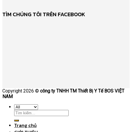
TÌM CHÚNG TÔI TRÊN FACEBOOK
Copyright 2026 ©
công ty TNHH TM Thiết Bị Y Tế BOS VIỆT
NAM
Trang chủ