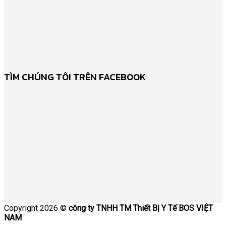
TÌM CHÚNG TÔI TRÊN FACEBOOK
Copyright 2026 ©
công ty TNHH TM Thiết Bị Y Tế BOS VIỆT
NAM